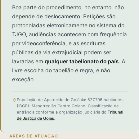
Boa parte do procedimento, no entanto, não
depende de deslocamento. Petições são
protocoladas eletronicamente no sistema do
TJGO, audiências acontecem com frequência
por videoconferência, e as escrituras
públicas da via extrajudicial podem ser
lavradas em
qualquer tabelionato do país
. A
livre escolha do tabelião é regra, e não
exceção.
População de Aparecida de Goiânia: 527.796 habitantes
(IBGE). Mesorregião Centro Goiano. Classificação de
entrância conforme a organização judiciária do
Tribunal
de Justiça de Goiás
.
ÁREAS DE ATUAÇÃO