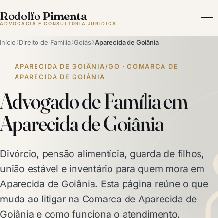
Rodolfo
Pimenta
ADVOCACIA E CONSULTORIA JURÍDICA
Início
Direito de Família
Goiás
Aparecida de Goiânia
APARECIDA DE GOIÂNIA/GO · COMARCA DE
APARECIDA DE GOIÂNIA
Advogado de Família em
Aparecida de Goiânia
Divórcio, pensão alimentícia, guarda de filhos,
união estável e inventário para quem mora em
Aparecida de Goiânia. Esta página reúne o que
muda ao litigar na Comarca de Aparecida de
Goiânia e como funciona o atendimento.