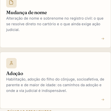
Mudança de nome
Alteração de nome e sobrenome no registro civil: o que
se resolve direto no cartório e o que ainda exige ação
judicial.
Adoção
Habilitação, adoção do filho do cônjuge, socioafetiva, de
parente e de maior de idade: os caminhos da adoção e
onde a via judicial é indispensável.