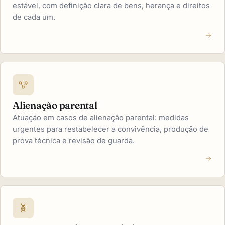
estável, com definição clara de bens, herança e direitos
de cada um.
Alienação parental
Atuação em casos de alienação parental: medidas
urgentes para restabelecer a convivência, produção de
prova técnica e revisão de guarda.