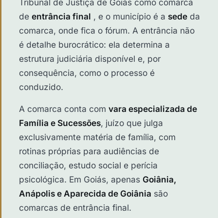
Tribunal de Justiça de Goiás como comarca
de
entrância final
, e o município é a
sede
da
comarca, onde fica o fórum. A entrância não
é detalhe burocrático: ela determina a
estrutura judiciária disponível e, por
consequência, como o processo é
conduzido.
A comarca conta com
vara especializada de
Família e Sucessões
, juízo que julga
exclusivamente matéria de família, com
rotinas próprias para audiências de
conciliação, estudo social e perícia
psicológica. Em Goiás, apenas
Goiânia,
Anápolis e Aparecida de Goiânia
são
comarcas de entrância final.