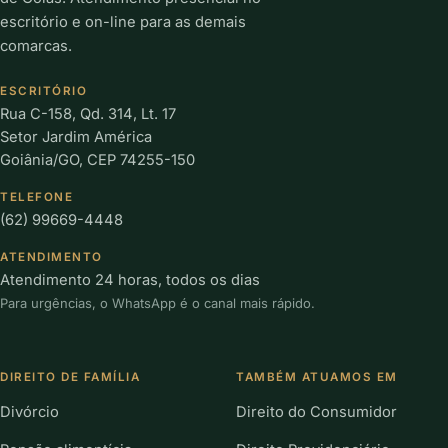
escritório e on-line para as demais
comarcas.
ESCRITÓRIO
Rua C-158, Qd. 314, Lt. 17
Setor Jardim América
Goiânia/GO, CEP 74255-150
TELEFONE
(62) 99669-4448
ATENDIMENTO
Atendimento 24 horas, todos os dias
Para urgências, o WhatsApp é o canal mais rápido.
DIREITO DE FAMÍLIA
TAMBÉM ATUAMOS EM
Divórcio
Direito do Consumidor