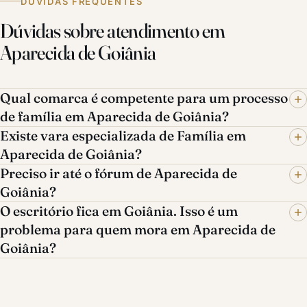
DÚVIDAS FREQUENTES
Dúvidas sobre atendimento em
Aparecida de Goiânia
Qual comarca é competente para um processo
de família em Aparecida de Goiânia?
Existe vara especializada de Família em
Aparecida de Goiânia?
Preciso ir até o fórum de Aparecida de
Goiânia?
O escritório fica em Goiânia. Isso é um
problema para quem mora em Aparecida de
Goiânia?