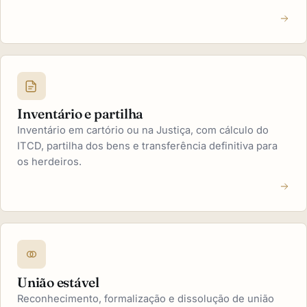
Inventário e partilha
Inventário em cartório ou na Justiça, com cálculo do
ITCD, partilha dos bens e transferência definitiva para
os herdeiros.
União estável
Reconhecimento, formalização e dissolução de união