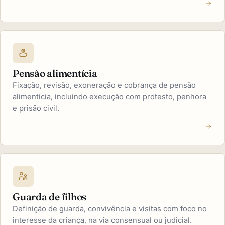
Pensão alimentícia
Fixação, revisão, exoneração e cobrança de pensão
alimentícia, incluindo execução com protesto, penhora
e prisão civil.
Guarda de filhos
Definição de guarda, convivência e visitas com foco no
interesse da criança, na via consensual ou judicial.