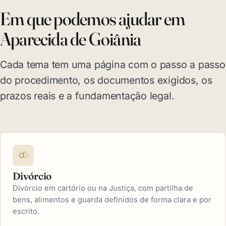
Em que podemos ajudar em
Aparecida de Goiânia
Cada tema tem uma página com o passo a passo
do procedimento, os documentos exigidos, os
prazos reais e a fundamentação legal.
Divórcio
Divórcio em cartório ou na Justiça, com partilha de
bens, alimentos e guarda definidos de forma clara e por
escrito.