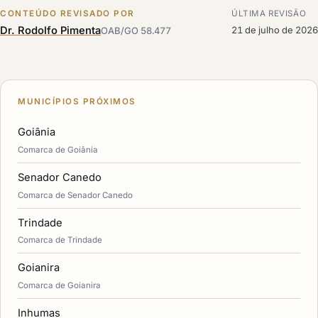
CONTEÚDO REVISADO POR
ÚLTIMA REVISÃO
Dr. Rodolfo Pimenta
21 de julho de 2026
OAB/GO 58.477
MUNICÍPIOS PRÓXIMOS
Goiânia
Comarca de Goiânia
Senador Canedo
Comarca de Senador Canedo
Trindade
Comarca de Trindade
Goianira
Comarca de Goianira
Inhumas