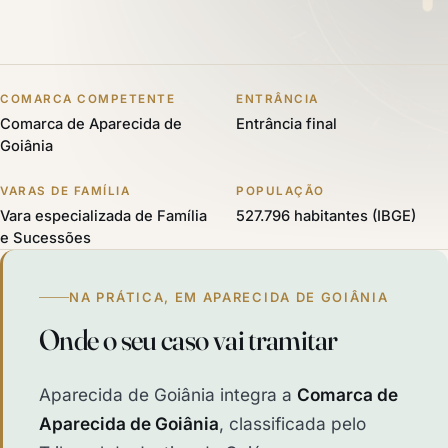
COMARCA COMPETENTE
ENTRÂNCIA
Comarca de Aparecida de
Entrância final
Goiânia
VARAS DE FAMÍLIA
POPULAÇÃO
Vara especializada de Família
527.796 habitantes (IBGE)
e Sucessões
NA PRÁTICA, EM APARECIDA DE GOIÂNIA
Onde o seu caso vai tramitar
Aparecida de Goiânia integra a
Comarca de
Aparecida de Goiânia
, classificada pelo