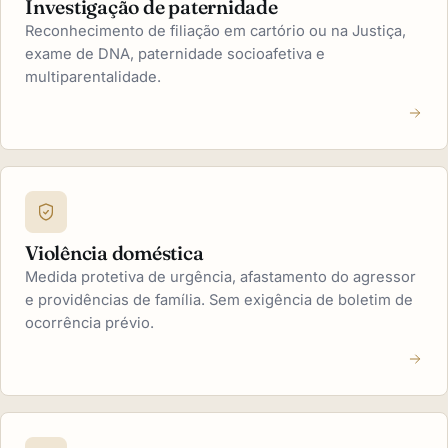
Investigação de paternidade
Reconhecimento de filiação em cartório ou na Justiça,
exame de DNA, paternidade socioafetiva e
multiparentalidade.
Violência doméstica
Medida protetiva de urgência, afastamento do agressor
e providências de família. Sem exigência de boletim de
ocorrência prévio.