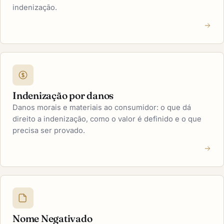
indenização.
Indenização por danos
Danos morais e materiais ao consumidor: o que dá
direito a indenização, como o valor é definido e o que
precisa ser provado.
Nome Negativado