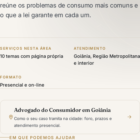
reúne os problemas de consumo mais comuns e
o que a lei garante em cada um.
SERVIÇOS NESTA ÁREA
ATENDIMENTO
10 temas com página própria
Goiânia, Região Metropolitana
e interior
FORMATO
Presencial e on-line
Advogado do Consumidor em Goiânia
Como o seu caso tramita na cidade: foro, prazos e
atendimento presencial.
EM QUE PODEMOS AJUDAR