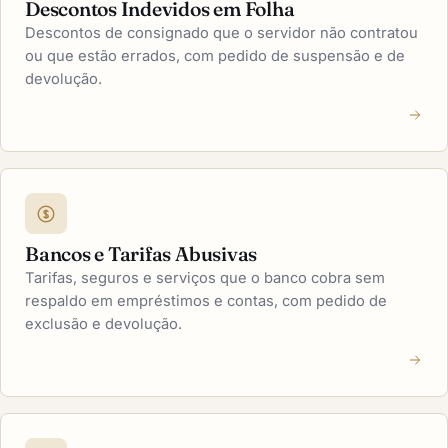
Descontos Indevidos em Folha
Descontos de consignado que o servidor não contratou
ou que estão errados, com pedido de suspensão e de
devolução.
Bancos e Tarifas Abusivas
Tarifas, seguros e serviços que o banco cobra sem
respaldo em empréstimos e contas, com pedido de
exclusão e devolução.