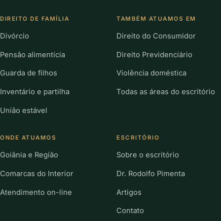
DIREITO DE FAMÍLIA
TAMBÉM ATUAMOS EM
Divórcio
Direito do Consumidor
Pensão alimentícia
Direito Previdenciário
Guarda de filhos
Violência doméstica
Inventário e partilha
Todas as áreas do escritório
União estável
ONDE ATUAMOS
ESCRITÓRIO
Goiânia e Região
Sobre o escritório
Comarcas do Interior
Dr. Rodolfo Pimenta
Atendimento on-line
Artigos
Contato