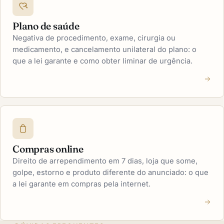
Plano de saúde
Negativa de procedimento, exame, cirurgia ou
medicamento, e cancelamento unilateral do plano: o
que a lei garante e como obter liminar de urgência.
Compras online
Direito de arrependimento em 7 dias, loja que some,
golpe, estorno e produto diferente do anunciado: o que
a lei garante em compras pela internet.