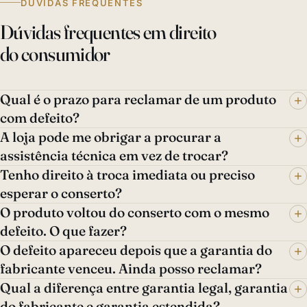
DÚVIDAS FREQUENTES
Dúvidas frequentes em direito
do consumidor
Qual é o prazo para reclamar de um produto
com defeito?
A loja pode me obrigar a procurar a
assistência técnica em vez de trocar?
Tenho direito à troca imediata ou preciso
esperar o conserto?
O produto voltou do conserto com o mesmo
defeito. O que fazer?
O defeito apareceu depois que a garantia do
fabricante venceu. Ainda posso reclamar?
Qual a diferença entre garantia legal, garantia
do fabricante e garantia estendida?