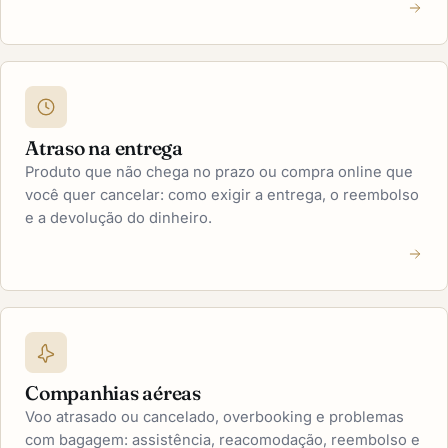
Atraso na entrega
Produto que não chega no prazo ou compra online que
você quer cancelar: como exigir a entrega, o reembolso
e a devolução do dinheiro.
Companhias aéreas
Voo atrasado ou cancelado, overbooking e problemas
com bagagem: assistência, reacomodação, reembolso e