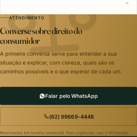
ATENDIMENTO
Converse sobre direito do
consumidor
A primeira conversa serve para entender a sua
situação e explicar, com clareza, quais são os
caminhos possíveis e o que esperar de cada um.
Falar pelo WhatsApp
(62) 99669-4448
Retornamos em horário comercial. Para urgências, use o WhatsApp.