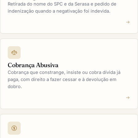
Retirada do nome do SPC e da Serasa e pedido de
indenização quando a negativação foi indevida.
Cobrança Abusiva
Cobrança que constrange, insiste ou cobra dívida já
paga, com direito a fazer cessar e à devolução em
dobro.