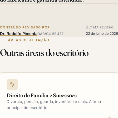
CONTEÚDO REVISADO POR
ÚLTIMA REVISÃO
Dr. Rodolfo Pimenta
22 de julho de 2026
OAB/GO 58.477
ÁREAS DE ATUAÇÃO
Outras áreas do escritório
Direito de Família e Sucessões
Divórcio, pensão, guarda, inventário e mais. A área
principal do escritório.