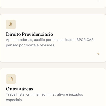
Direito Previdenciário
Aposentadorias, auxílio por incapacidade, BPC/LOAS,
pensão por morte e revisões.
Outras áreas
Trabalhista, criminal, administrativo e juizados
especiais.