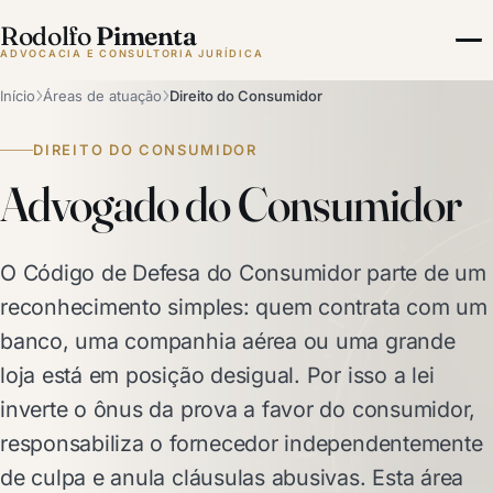
Rodolfo
Pimenta
ADVOCACIA E CONSULTORIA JURÍDICA
Início
Áreas de atuação
Direito do Consumidor
DIREITO DO CONSUMIDOR
Advogado do Consumidor
O Código de Defesa do Consumidor parte de um
reconhecimento simples: quem contrata com um
banco, uma companhia aérea ou uma grande
loja está em posição desigual. Por isso a lei
inverte o ônus da prova a favor do consumidor,
responsabiliza o fornecedor independentemente
de culpa e anula cláusulas abusivas. Esta área