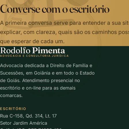
Converse com o escritório
A primeira conversa serve para entender a sua si
explicar, com clareza, quais são os caminhos poss
que esperar de cada um.
Rodolfo
Pimenta
ADVOCACIA E CONSULTORIA JURÍDICA
Advocacia dedicada a Direito de Família e
Sucessões, em Goiânia e em todo o Estado
de Goiás. Atendimento presencial no
escritório e on-line para as demais
comarcas.
ESCRITÓRIO
Rua C-158, Qd. 314, Lt. 17
Setor Jardim América