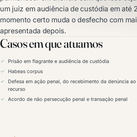
um juiz em audiência de custódia em até 2
momento certo muda o desfecho com mais
apresentada depois.
Casos em que atuamos
Prisão em flagrante e audiência de custódia
Habeas corpus
Defesa em ação penal, do recebimento da denúncia ao
recurso
Acordo de não persecução penal e transação penal