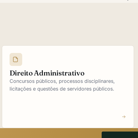
Direito Administrativo
Concursos públicos, processos disciplinares,
licitações e questões de servidores públicos.