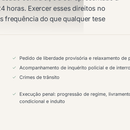
4 horas. Exercer esses direitos no
 frequência do que qualquer tese
Pedido de liberdade provisória e relaxamento de 
Acompanhamento de inquérito policial e de interr
Crimes de trânsito
Execução penal: progressão de regime, livrament
condicional e indulto