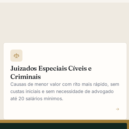
Juizados Especiais Cíveis e
Criminais
Causas de menor valor com rito mais rápido, sem
custas iniciais e sem necessidade de advogado
até 20 salários mínimos.