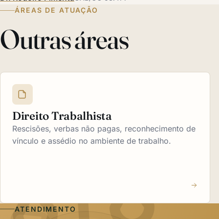
ÁREAS DE ATUAÇÃO
Outras áreas
Direito Trabalhista
Rescisões, verbas não pagas, reconhecimento de
vínculo e assédio no ambiente de trabalho.
ATENDIMENTO