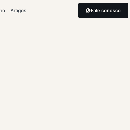
rio
Artigos
Fale conosco